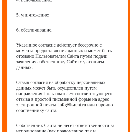
5. уничтожение;
6. обезличивание.
Указанное согласие действует бессрочно с
момента предоставления данных и может быть
отозвано Пользователем Сайта путем подачи
заявления собственнику Сайта с указанием
данных.
Отзыв согласия на обработку персональных
данных может быть осуществлен путем
направления Пользователем соответствующего
отзыва в простой письменной форме на адрес
электронной почты
info@lt-rent.ru
или нарочно
собственнику сайта.
Собственник Сайта не несет ответственности за
использование (как правомерное, так и