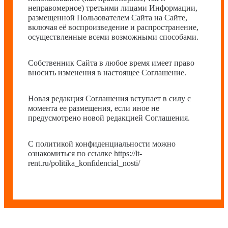
неправомерное) третьими лицами Информации,
размещенной Пользователем Сайта на Сайте,
включая её воспроизведение и распространение,
осуществленные всеми возможными способами.
Собственник Сайта в любое время имеет право
вносить изменения в настоящее Соглашение.
Новая редакция Соглашения вступает в силу с
момента ее размещения, если иное не
предусмотрено новой редакцией Соглашения.
С политикой конфиденциальности можно
ознакомиться по ссылке https://lt-
rent.ru/politika_konfidencial_nosti/