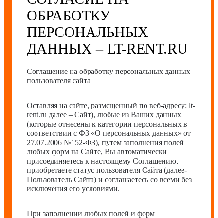
ОБРАБОТКУ
ПЕРСОНАЛЬНЫХ
ДАННЫХ – LT-RENT.RU
Соглашение на обработку персональных данных
пользователя сайта
Оставляя на сайте, размещенный по веб-адресу:
lt-
rent.ru
далее – Сайт), любые из Ваших данных,
(которые отнесены к категории персональных в
соответствии с ФЗ «О персональных данных» от
27.07.2006 №152-ФЗ), путем заполнения полей
любых форм на Сайте, Вы автоматически
присоединяетесь к настоящему Соглашению,
приобретаете статус пользователя Сайта (далее-
Пользователь Сайта) и соглашаетесь со всеми без
исключения его условиями.
При заполнении любых полей и форм