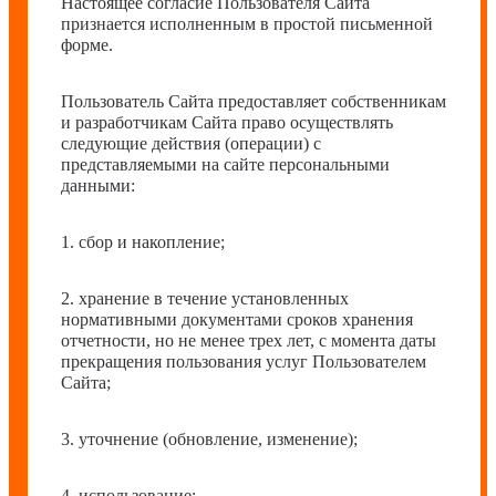
Настоящее согласие Пользователя Сайта
признается исполненным в простой письменной
форме.
Пользователь Сайта предоставляет собственникам
и разработчикам Сайта право осуществлять
следующие действия (операции) с
представляемыми на сайте персональными
данными:
1. сбор и накопление;
2. хранение в течение установленных
нормативными документами сроков хранения
отчетности, но не менее трех лет, с момента даты
прекращения пользования услуг Пользователем
Сайта;
3. уточнение (обновление, изменение);
4. использование;