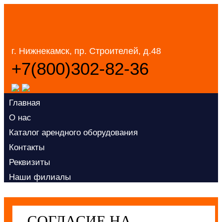
г. Нижнекамск, пр. Строителей, д.48
+7(800)302-82-36
Главная
Заказать звонок
О нас
Каталог арендного оборудования
Контакты
Реквизиты
Наши филиалы
СОГЛАСИЕ НА