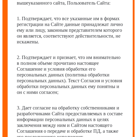
вышеуказанного сайта, Пользователь Сайта:
1. Подтверждает, что все указанные им в формах
регистрации на Сайте данные принадлежат лично
ему или лицу, законным представителем которого
он является, соответствуют действительности, не
искажены.
2. Подтверждает и признает, что им внимательно
в полном объеме прочитано настоящее
Соглашение и условия обработки его
персональных данных (политика обработки
персональных данных). Текст Согласия и условия
обработки персональных данных ему понятны и
он с ними согласен;
3. Дает согласие на обработку собственниками и
разработчиками Сайта предоставляемых в составе
информации персональных данных в целях
заключения между ним и Сайтом настоящего
Соглашения о передаче и обработке ПД, а также
его последующего исполнения;