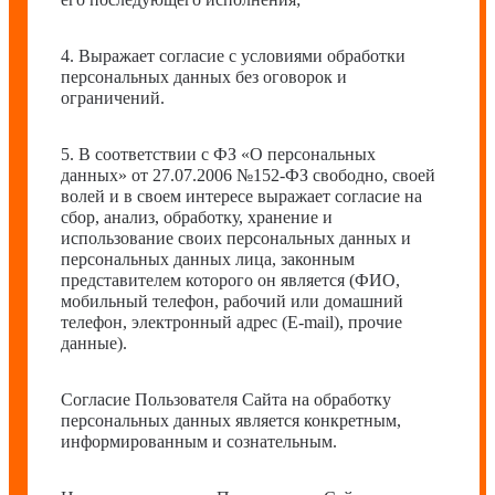
4. Выражает согласие с условиями обработки
персональных данных без оговорок и
ограничений.
5. В соответствии с ФЗ «О персональных
данных» от 27.07.2006 №152-ФЗ свободно, своей
волей и в своем интересе выражает согласие на
сбор, анализ, обработку, хранение и
использование своих персональных данных и
персональных данных лица, законным
представителем которого он является (ФИО,
мобильный телефон, рабочий или домашний
телефон, электронный адрес (E-mail), прочие
данные).
Согласие Пользователя Сайта на обработку
персональных данных является конкретным,
информированным и сознательным.